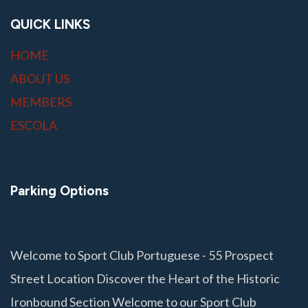
QUICK LINKS
HOME
ABOUT US
MEMBERS
ESCOLA
Parking Options
Welcome to Sport Club Portuguese - 55 Prospect
Street Location Discover the Heart of the Historic
Ironbound Section Welcome to our Sport Club