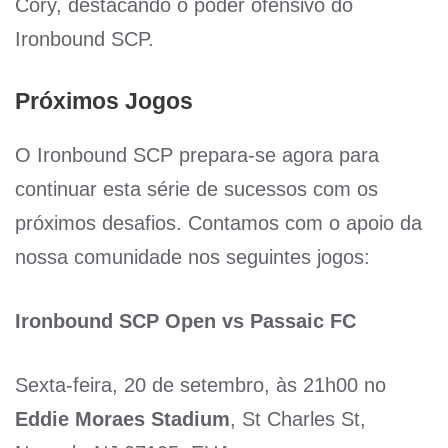
Cory, destacando o poder ofensivo do
Ironbound SCP.
Próximos Jogos
O Ironbound SCP prepara-se agora para
continuar esta série de sucessos com os
próximos desafios. Contamos com o apoio da
nossa comunidade nos seguintes jogos:
Ironbound SCP Open vs Passaic FC
Sexta-feira, 20 de setembro, às 21h00 no
Eddie Moraes Stadium
, St Charles St,