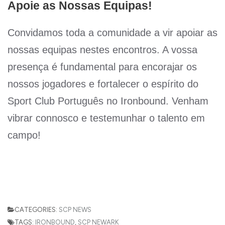
Apoie as Nossas Equipas!
Convidamos toda a comunidade a vir apoiar as
nossas equipas nestes encontros. A vossa
presença é fundamental para encorajar os
nossos jogadores e fortalecer o espírito do
Sport Club Português no Ironbound. Venham
vibrar connosco e testemunhar o talento em
campo!
CATEGORIES:
SCP NEWS
TAGS:
IRONBOUND
,
SCP NEWARK