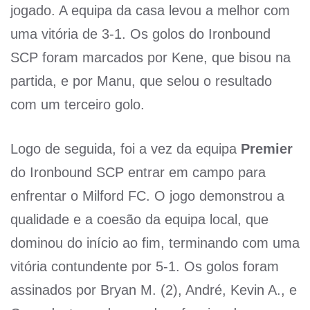
jogado. A equipa da casa levou a melhor com
uma vitória de 3-1. Os golos do Ironbound
SCP foram marcados por Kene, que bisou na
partida, e por Manu, que selou o resultado
com um terceiro golo.
Logo de seguida, foi a vez da equipa
Premier
do Ironbound SCP entrar em campo para
enfrentar o Milford FC. O jogo demonstrou a
qualidade e a coesão da equipa local, que
dominou do início ao fim, terminando com uma
vitória contundente por 5-1. Os golos foram
assinados por Bryan M. (2), André, Kevin A., e