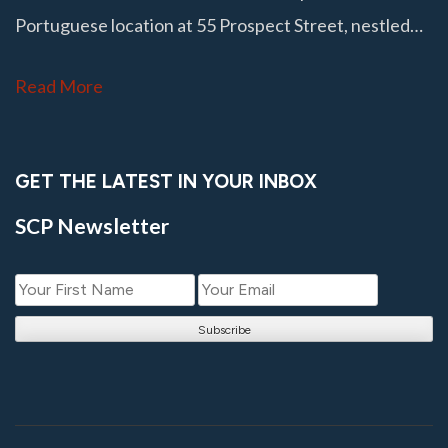
Portuguese location at 55 Prospect Street, nestled…
Read More
GET THE LATEST IN YOUR INBOX
SCP Newsletter