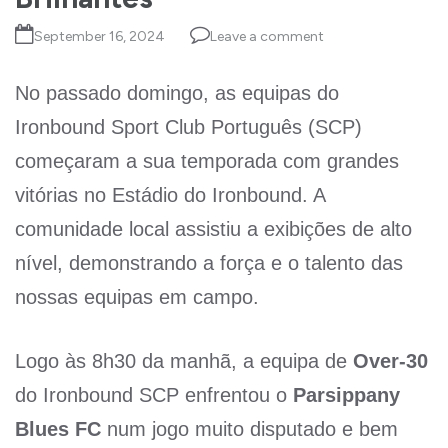
September 16, 2024
Leave a comment
No passado domingo, as equipas do
Ironbound Sport Club Português (SCP)
começaram a sua temporada com grandes
vitórias no Estádio do Ironbound. A
comunidade local assistiu a exibições de alto
nível, demonstrando a força e o talento das
nossas equipas em campo.
Logo às 8h30 da manhã, a equipa de
Over-30
do Ironbound SCP enfrentou o
Parsippany
Blues FC
num jogo muito disputado e bem