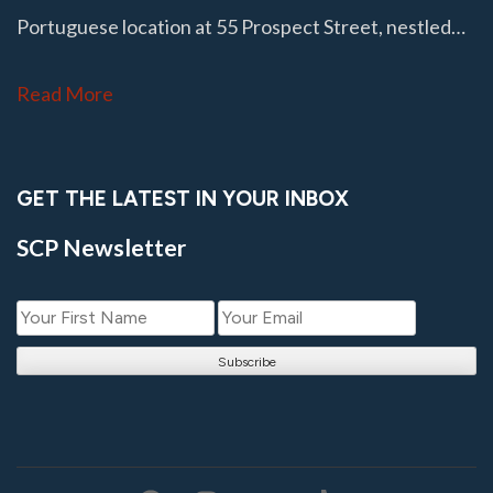
Portuguese location at 55 Prospect Street, nestled…
Read More
GET THE LATEST IN YOUR INBOX
SCP Newsletter