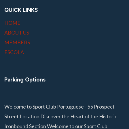
QUICK LINKS
HOME
ABOUT US
MEMBERS
ESCOLA
Parking Options
Welcome to Sport Club Portuguese - 55 Prospect
Street Location Discover the Heart of the Historic
Ironbound Section Welcome to our Sport Club