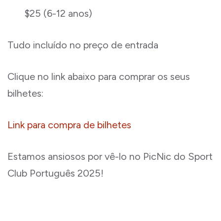
$25 (6-12 anos)
Tudo incluído
no preço de entrada
Clique no link abaixo para comprar os seus
bilhetes:
Link para compra de bilhetes
Estamos ansiosos por vê-lo no PicNic do Sport
Club Português 2025!