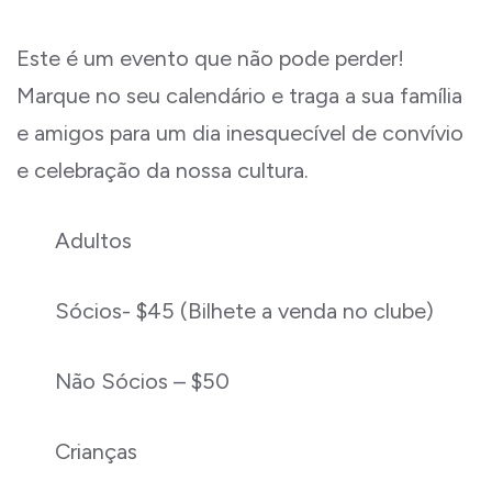
Este é um evento que não pode perder!
Marque no seu calendário e traga a sua família
e amigos para um dia inesquecível de convívio
e celebração da nossa cultura.
Adultos
Sócios- $45 (Bilhete a venda no clube)
Não Sócios – $50
Crianças