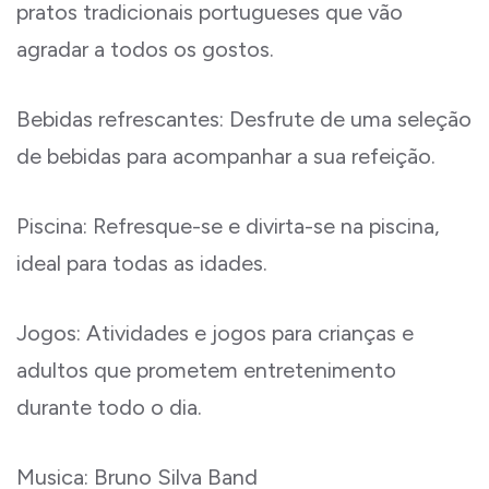
pratos tradicionais portugueses que vão
agradar a todos os gostos.
Bebidas refrescantes: Desfrute de uma seleção
de bebidas para acompanhar a sua refeição.
Piscina: Refresque-se e divirta-se na piscina,
ideal para todas as idades.
Jogos: Atividades e jogos para crianças e
adultos que prometem entretenimento
durante todo o dia.
Musica: Bruno Silva Band