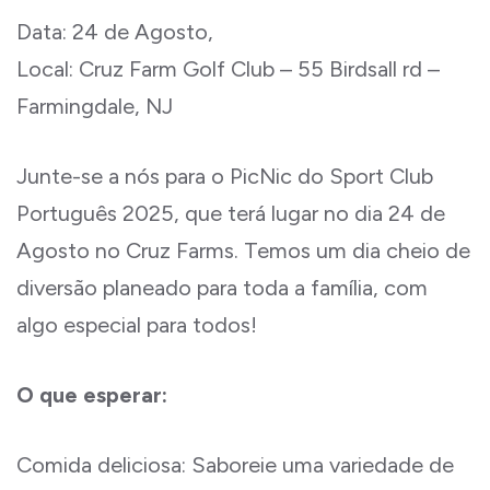
Data: 24 de Agosto,
Local: Cruz Farm Golf Club – 55 Birdsall rd –
Farmingdale, NJ
Junte-se a nós para o PicNic do Sport Club
Português 2025, que terá lugar no dia 24 de
Agosto no Cruz Farms. Temos um dia cheio de
diversão planeado para toda a família, com
algo especial para todos!
O que esperar:
Comida deliciosa: Saboreie uma variedade de